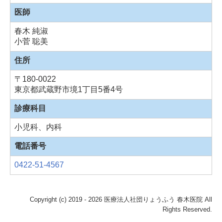
医師
春木 純淑
小菅 聡美
住所
〒180-0022
東京都武蔵野市境1丁目5番4号
診療科目
小児科、内科
電話番号
0422-51-4567
Copyright (c) 2019 - 2026 医療法人社団りょうふう 春木医院 All
Rights Reserved.