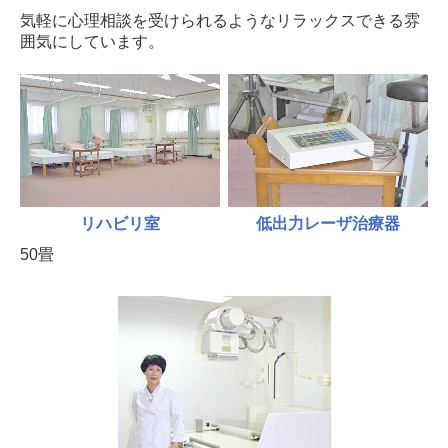
気軽に心理相談を受けられるようなリラックスできる雰
囲気にしています。
リハビリ室
低出力レーザ治療器
50畳