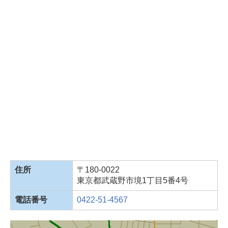
住所
〒180-0022
東京都武蔵野市境1丁目5番4号
電話番号
0422-51-4567